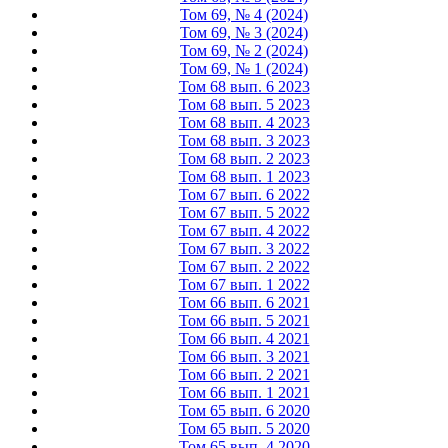
Том 69, № 4 (2024)
Том 69, № 3 (2024)
Том 69, № 2 (2024)
Том 69, № 1 (2024)
Том 68 вып. 6 2023
Том 68 вып. 5 2023
Том 68 вып. 4 2023
Том 68 вып. 3 2023
Том 68 вып. 2 2023
Том 68 вып. 1 2023
Том 67 вып. 6 2022
Том 67 вып. 5 2022
Том 67 вып. 4 2022
Том 67 вып. 3 2022
Том 67 вып. 2 2022
Том 67 вып. 1 2022
Том 66 вып. 6 2021
Том 66 вып. 5 2021
Том 66 вып. 4 2021
Том 66 вып. 3 2021
Том 66 вып. 2 2021
Том 66 вып. 1 2021
Том 65 вып. 6 2020
Том 65 вып. 5 2020
Том 65 вып. 4 2020